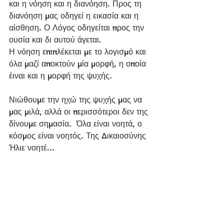
και η νόηση και η διανόηση. Προς τη 
διανόηση μας οδηγεί η εικασία και η 
αίσθηση. Ο Λόγος οδηγείται προς την 
ουσία και δι αυτού άγεται.
Η νόηση επιπλέκεται με το λογισμό και 
όλα μαζί αποκτούν μία μορφή, η οποία 
έιναι και η μορφή της ψυχής.
Νιώθουμε την ηχώ της ψυχής μας να 
μας μιλά, αλλά οι περισσότεροι δεν της 
δίνουμε σημασία.  Όλα είναι νοητά, ο 
κόσμος είναι νοητός. Της Δικαιοσύνης 
Ήλιε νοητέ...