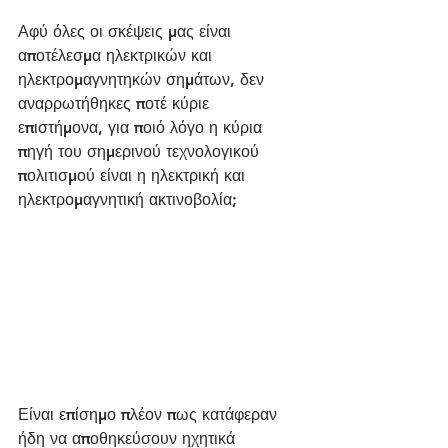
Αφύ όλες οι σκέψεις μας είναι 
αποτέλεσμα ηλεκτρικών και 
ηλεκτρομαγνητηκών σημάτων, δεν 
αναρρωτήθηκες ποτέ κύριε 
επιστήμονα, για ποιό λόγο η κύρια 
πηγή του σημερινού τεχνολογικού 
πολιτισμού είναι η ηλεκτρική και 
ηλεκτρομαγνητική ακτινοβολία;
Είναι επίσημο πλέον πως κατάφεραν 
ήδη να αποθηκεύσουν ηχητικά 