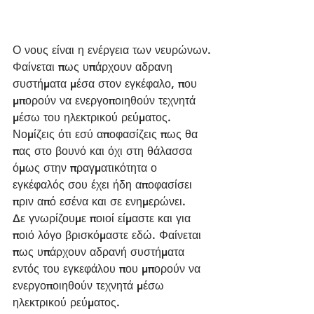
Ο νους είναι η ενέργεια των νευρώνων.
Φαίνεται πως υπάρχουν αδρανη 
συστήματα μέσα στον εγκέφαλο, που 
μπορούν να ενεργοποιηθούν τεχνητά 
μέσω του ηλεκτρικού ρεύματος.
Νομίζεις ότι εσύ αποφασίζεις πως θα 
πας στο βουνό και όχι στη θάλασσα 
όμως στην πραγματικότητα ο 
εγκέφαλός σου έχει ήδη αποφασίσει 
πριν από εσένα και σε ενημερώνει.
Δε γνωρίζουμε ποιοί είμαστε και για 
ποιό λόγο βρισκόμαστε εδώ. Φαίνεται 
πως υπάρχουν αδρανή συστήματα 
εντός του εγκεφάλου που μπορούν να 
ενεργοποιηθούν τεχνητά μέσω 
ηλεκτρικού ρεύματος.