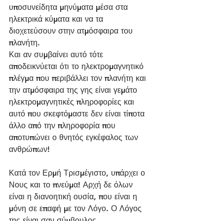
υποσυνείδητα μηνύματα μέσα στα 
ηλεκτρικά κύματα και να τα 
διοχετεύσουν στην ατμόσφαιρα του 
πλανήτη.
Και αν συμβαίνει αυτό τότε 
αποδεικνύεται ότι το ηλεκτρομαγνητικό 
πλέγμα που περιβάλλει τον πλανήτη και 
την ατμόσφαιρα της γης είναι γεμάτο 
ηλεκτρομαγνητικές πληροφορίες και 
αυτό που σκεφτόμαστε δεν είναι τίποτα 
άλλο από την πληροφορία που 
αποτυπώνει ο θνητός εγκέφαλος των 
ανθρώπων!
Κατά τον Ερμή Τρισμέγιστο, υπάρχει ο 
Νους και το πνεύμα! Αρχή δε όλων 
είναι η διανοητική ουσία, που είναι η 
μόνη σε επαφή με τον Λόγο. Ο Λόγος 
της είναι σαν σύμβουλος. 