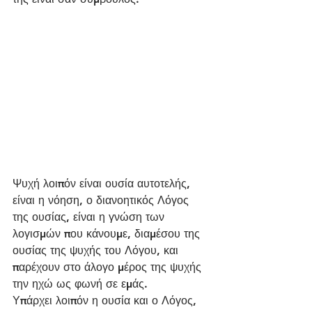
Ψυχή λοιπόν είναι ουσία αυτοτελής, 
είναι η νόηση, ο διανοητικός Λόγος 
της ουσίας, είναι η γνώση των 
λογισμών που κάνουμε, διαμέσου της 
ουσίας της ψυχής του Λόγου, και 
παρέχουν στο άλογο μέρος της ψυχής 
την ηχώ ως φωνή σε εμάς.
Υπάρχει λοιπόν η ουσία και ο Λόγος, 