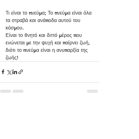
Τι είναι το πνεύμα; Το πνεύμα είναι όλα 
τα στραβά και ανάποδα αυτού του 
κόσμου.
Είναι το θνητό και διττό μέρος που 
ενώνεται με την ψυχή και παίρνει ζωή, 
διότι το πνεύμα είναι η ανυπαρξία της 
ζωής!
See All
Recent Posts